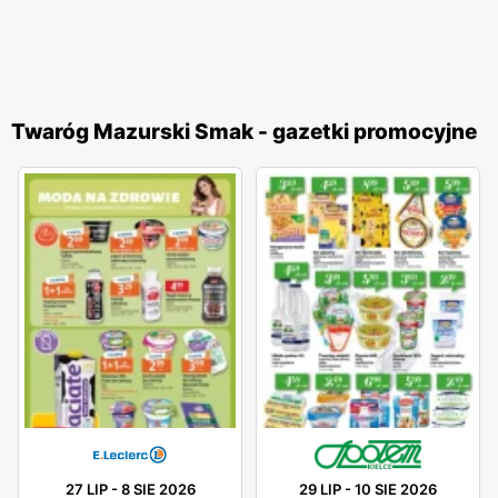
Twaróg Mazurski Smak - gazetki promocyjne
27 LIP
-
8 SIE 2026
29 LIP
-
10 SIE 2026