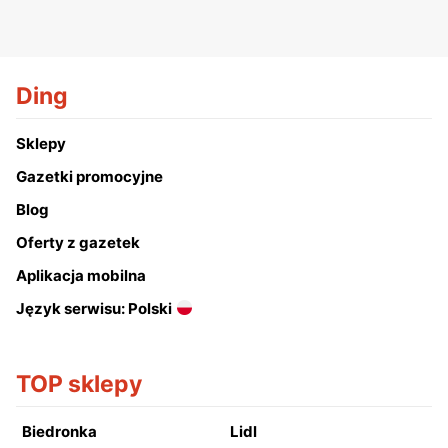
Ding
Sklepy
Gazetki promocyjne
Blog
Oferty z gazetek
Aplikacja mobilna
Język serwisu: Polski
TOP sklepy
Biedronka
Lidl