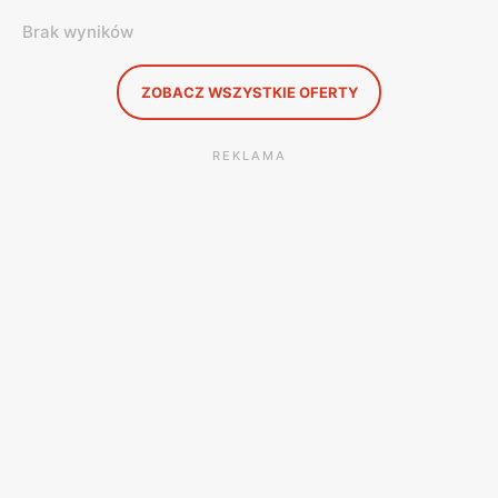
Brak wyników
ZOBACZ WSZYSTKIE OFERTY
REKLAMA