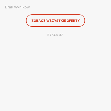
Brak wyników
ZOBACZ WSZYSTKIE OFERTY
REKLAMA