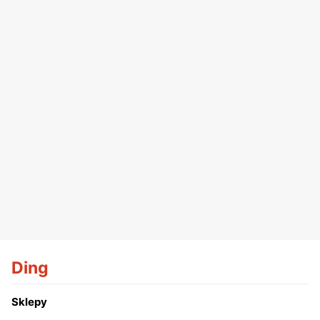
Ding
Sklepy