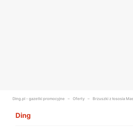
Ding.pl - gazetki promocyjne
Oferty
Brzuszki z łososia Mas
Ding