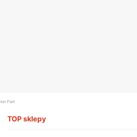
ter Fish
TOP sklepy