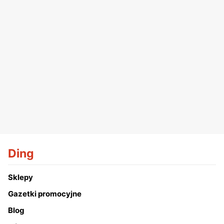
Ding
Sklepy
Gazetki promocyjne
Blog