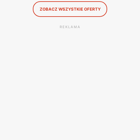
ZOBACZ WSZYSTKIE OFERTY
REKLAMA