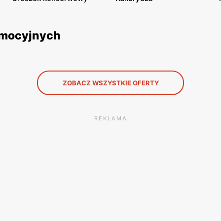
omocyjnych
ZOBACZ WSZYSTKIE OFERTY
REKLAMA