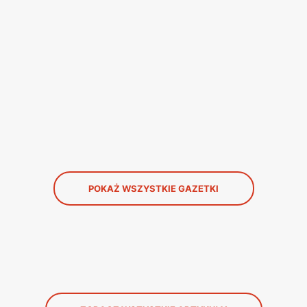
POKAŻ WSZYSTKIE GAZETKI