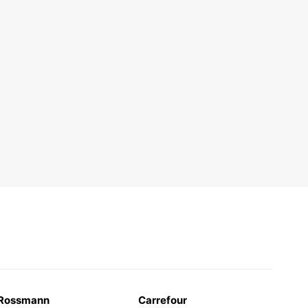
Rossmann
Carrefour