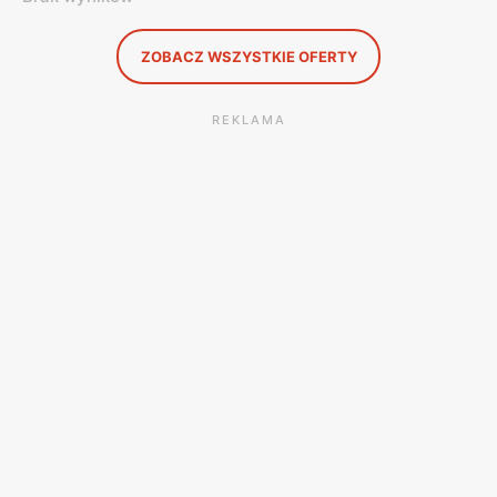
ZOBACZ WSZYSTKIE OFERTY
REKLAMA