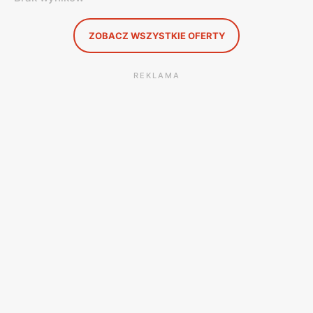
ZOBACZ WSZYSTKIE OFERTY
REKLAMA