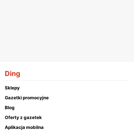
Ding
Sklepy
Gazetki promocyjne
Blog
Oferty z gazetek
Aplikacja mobilna