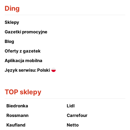
Ding
Sklepy
Gazetki promocyjne
Blog
Oferty z gazetek
Aplikacja mobilna
Język serwisu: Polski
TOP sklepy
Biedronka
Lidl
Rossmann
Carrefour
Kaufland
Netto