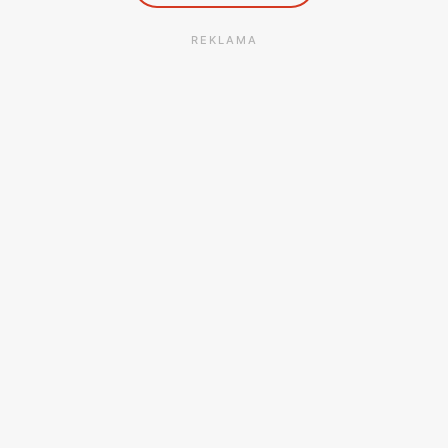
REKLAMA