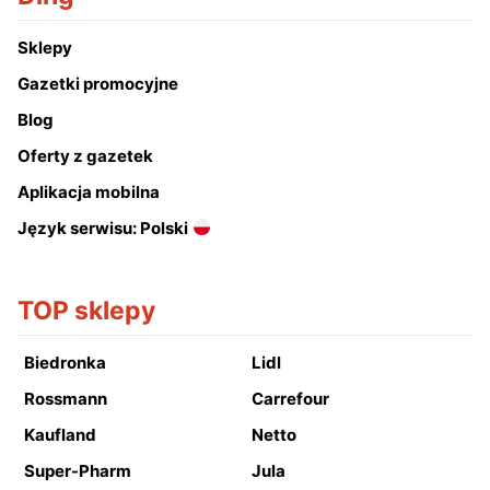
Sklepy
Gazetki promocyjne
Blog
Oferty z gazetek
Aplikacja mobilna
Język serwisu: Polski
TOP sklepy
Biedronka
Lidl
Rossmann
Carrefour
Kaufland
Netto
Super-Pharm
Jula