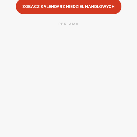
ZOBACZ KALENDARZ NIEDZIEL HANDLOWYCH
REKLAMA