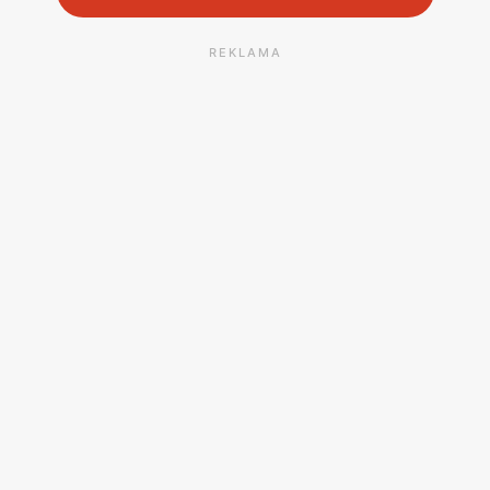
REKLAMA