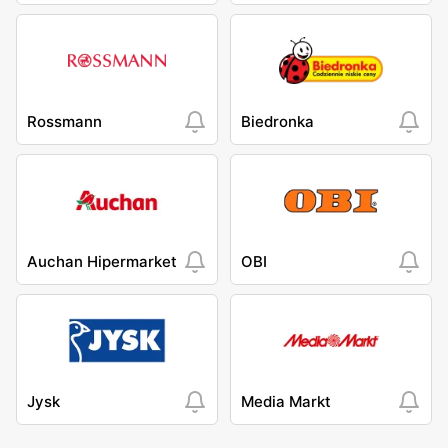
Rossmann
Biedronka
Auchan Hipermarket
OBI
Jysk
Media Markt