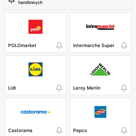
handlowych
POLOmarket
Intermarche Super
Lidl
Leroy Merlin
Castorama
Pepco