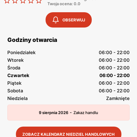
Twoja ocena: 0.0
OBSERWUJ
Godziny otwarcia
Poniedziałek
06:00 - 22:00
Wtorek
06:00 - 22:00
Środa
06:00 - 22:00
Czwartek
06:00 - 22:00
Piątek
06:00 - 22:00
Sobota
06:00 - 22:00
Niedziela
Zamknięte
-
9 sierpnia 2026
Zakaz handlu
ZOBACZ KALENDARZ NIEDZIEL HANDLOWYCH