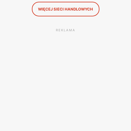
WIĘCEJ SIECI HANDLOWYCH
REKLAMA