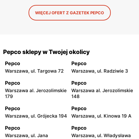
WIĘCEJ OFERT Z GAZETEK PEPCO
Pepco sklepy w Twojej okolicy
Pepco
Pepco
Warszawa, ul. Targowa 72
Warszawa, ul. Radziwie 3
Pepco
Pepco
Warszawa al. Jerozolimskie
Warszawa al. Jerozolimskie
179
148
Pepco
Pepco
Warszawa, ul. Grójecka 194
Warszawa, ul. Kinowa 19 A
Pepco
Pepco
Warszawa, ul. Jana
Warszawa, ul. Władysława