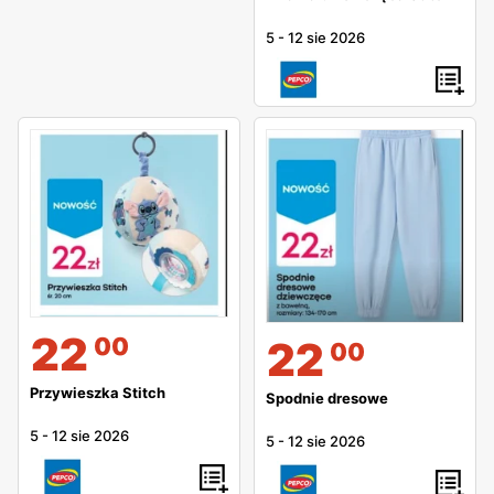
5
-
12 sie 2026
22
00
22
00
Przywieszka Stitch
Spodnie dresowe
5
-
12 sie 2026
5
-
12 sie 2026