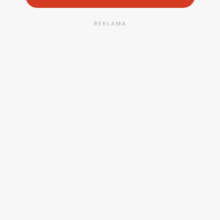
REKLAMA