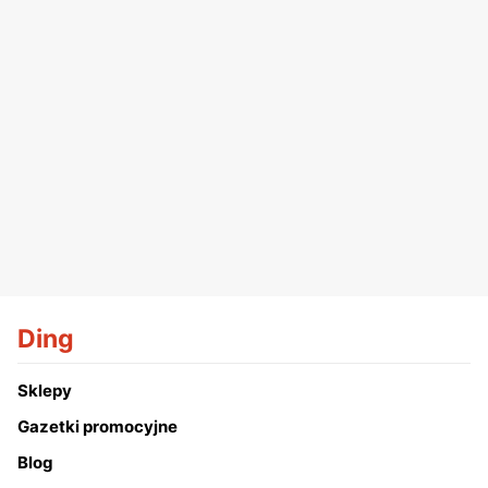
Ding
Sklepy
Gazetki promocyjne
Blog