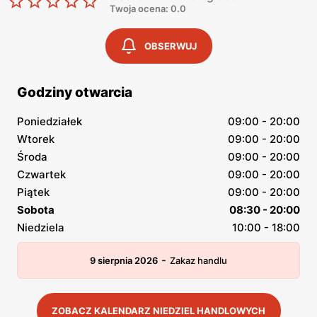
Twoja ocena: 0.0
OBSERWUJ
Godziny otwarcia
Poniedziałek
09:00 - 20:00
Wtorek
09:00 - 20:00
Środa
09:00 - 20:00
Czwartek
09:00 - 20:00
Piątek
09:00 - 20:00
Sobota
08:30 - 20:00
Niedziela
10:00 - 18:00
-
9 sierpnia 2026
Zakaz handlu
ZOBACZ KALENDARZ NIEDZIEL HANDLOWYCH