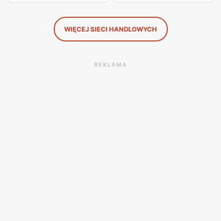
WIĘCEJ SIECI HANDLOWYCH
REKLAMA