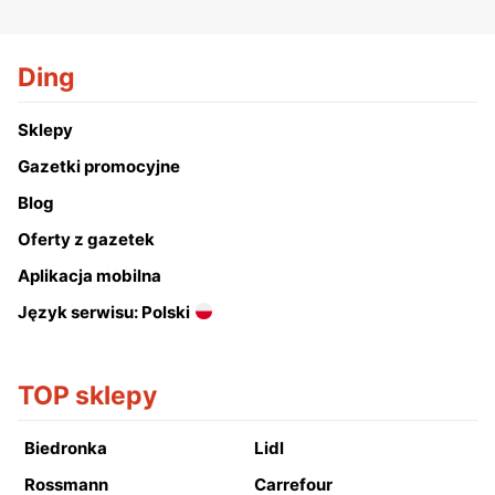
Ding
Sklepy
Gazetki promocyjne
Blog
Oferty z gazetek
Aplikacja mobilna
Język serwisu: Polski
TOP sklepy
Biedronka
Lidl
Rossmann
Carrefour