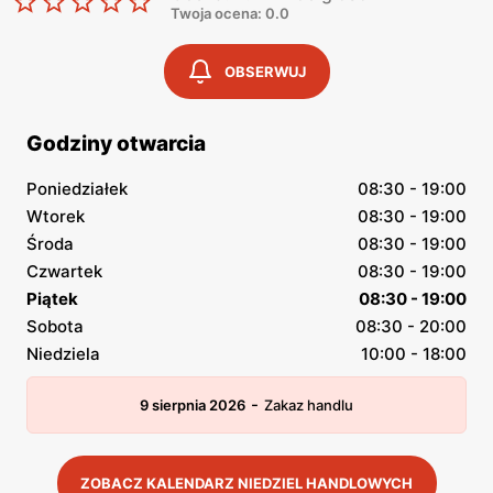
Twoja ocena: 0.0
OBSERWUJ
Godziny otwarcia
Poniedziałek
08:30 - 19:00
Wtorek
08:30 - 19:00
Środa
08:30 - 19:00
Czwartek
08:30 - 19:00
Piątek
08:30 - 19:00
Sobota
08:30 - 20:00
Niedziela
10:00 - 18:00
-
9 sierpnia 2026
Zakaz handlu
ZOBACZ KALENDARZ NIEDZIEL HANDLOWYCH