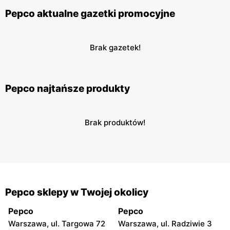
Pepco aktualne gazetki promocyjne
Brak gazetek!
Pepco najtańsze produkty
Brak produktów!
Pepco sklepy w Twojej okolicy
Pepco
Pepco
Warszawa, ul. Targowa 72
Warszawa, ul. Radziwie 3