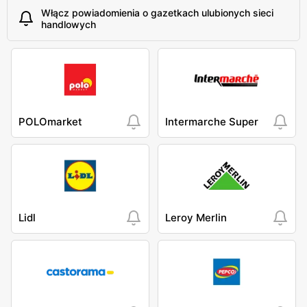
Włącz powiadomienia o gazetkach ulubionych sieci
handlowych
POLOmarket
Intermarche Super
Lidl
Leroy Merlin