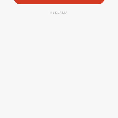
REKLAMA