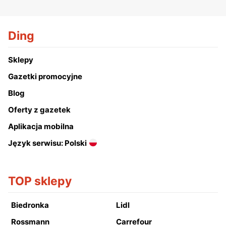
Ding
Sklepy
Gazetki promocyjne
Blog
Oferty z gazetek
Aplikacja mobilna
Język serwisu: Polski
TOP sklepy
Biedronka
Lidl
Rossmann
Carrefour