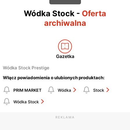
Wódka Stock
-
Oferta
archiwalna
Gazetka
Wódka Stock Prestige
Włącz powiadomienia o ulubionych produktach:
PRIM MARKET
Wódka
Stock
Wódka Stock
REKLAMA