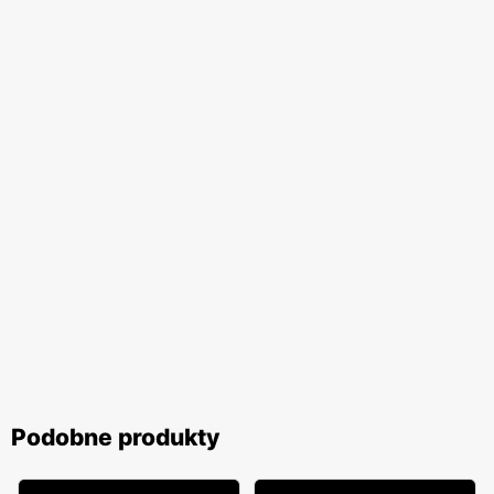
Podobne produkty