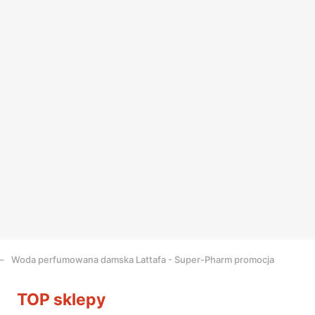
Woda perfumowana damska Lattafa - Super-Pharm promocja
TOP sklepy