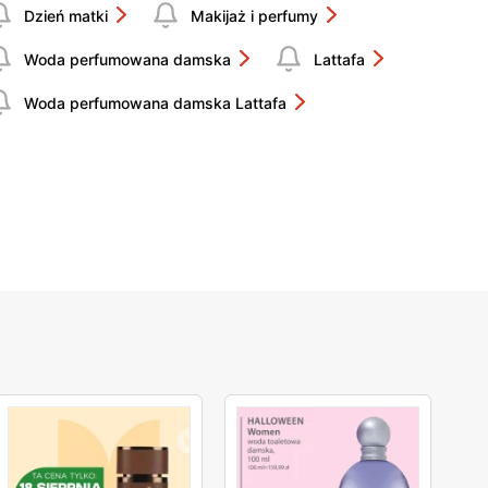
Dzień matki
Makijaż i perfumy
Woda perfumowana damska
Lattafa
Woda perfumowana damska Lattafa