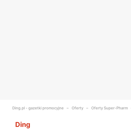
Ding.pl - gazetki promocyjne
Oferty
Oferty Super-Pharm
Ding