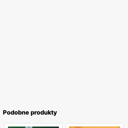
Podobne produkty