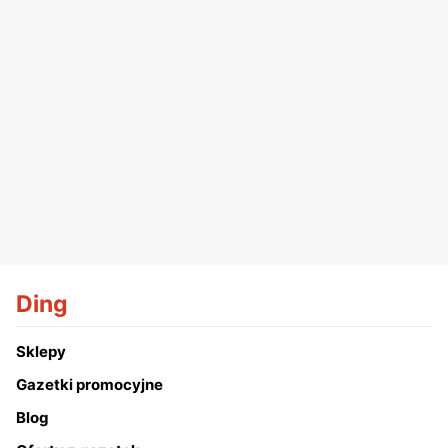
Ding
Sklepy
Gazetki promocyjne
Blog