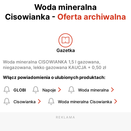
Woda mineralna
Cisowianka
-
Oferta archiwalna
Gazetka
Woda mineralna CISOWIANKA 1,5 l gazowana,
niegazowana, lekko gazowana KAUCJA + 0,50 zł
Włącz powiadomienia o ulubionych produktach:
GLOBI
Napoje
Woda mineralna
Cisowianka
Woda mineralna Cisowianka
REKLAMA