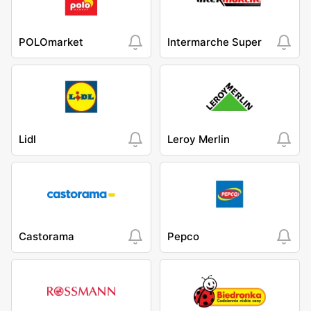
POLOmarket
Intermarche Super
Lidl
Leroy Merlin
Castorama
Pepco