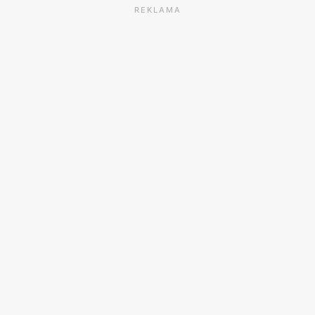
REKLAMA