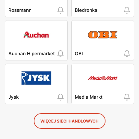
Rossmann
Biedronka
Auchan Hipermarket
OBI
Jysk
Media Markt
WIĘCEJ SIECI HANDLOWYCH