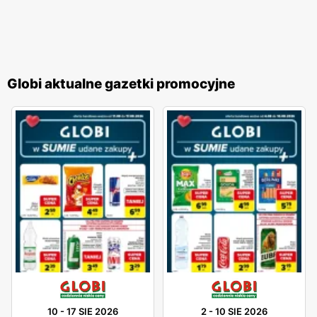
Globi aktualne gazetki promocyjne
10
-
17 SIE 2026
2
-
10 SIE 2026