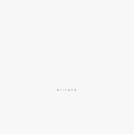
REKLAMA