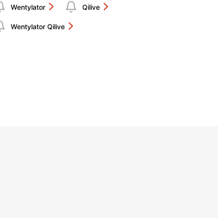
Wentylator
Qilive
Wentylator Qilive