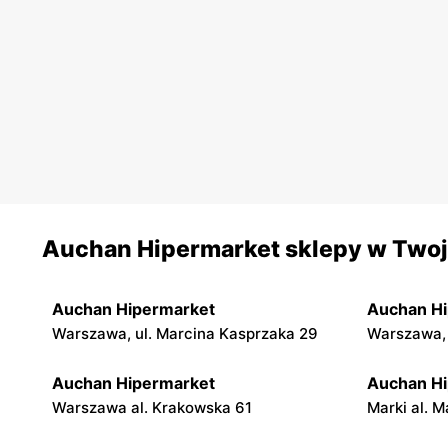
Auchan Hipermarket sklepy w Twoje
Auchan Hipermarket
Auchan H
Warszawa, ul. Marcina Kasprzaka 29
Warszawa, 
Auchan Hipermarket
Auchan H
Warszawa al. Krakowska 61
Marki al. M