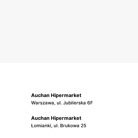
Auchan Hipermarket
Warszawa, ul. Jubilerska 6F
Auchan Hipermarket
Łomianki, ul. Brukowa 25