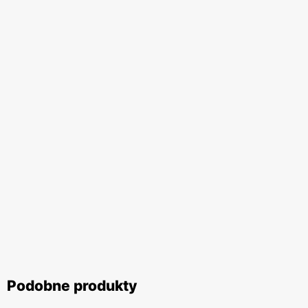
Podobne produkty