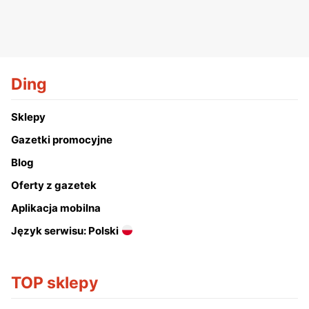
Ding
Sklepy
Gazetki promocyjne
Blog
Oferty z gazetek
Aplikacja mobilna
Język serwisu: Polski
TOP sklepy