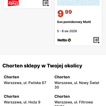
9
99
Sos pomidorowy Mutti
5
-
8 sie 2026
Chorten sklepy w Twojej okolicy
Chorten
Chorten
Warszawa, ul. Pańska 67
Warszawa, ul. Nowy Świat
30
Chorten
Chorten
Warszawa, ul. Hoża 9
Warszawa, ul. Filtrowa