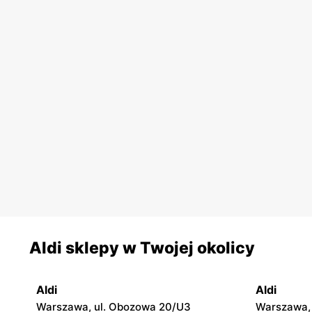
Aldi sklepy w Twojej okolicy
Aldi
Aldi
Warszawa, ul. Obozowa 20/U3
Warszawa, 