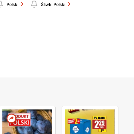
Polski
Śliwki Polski