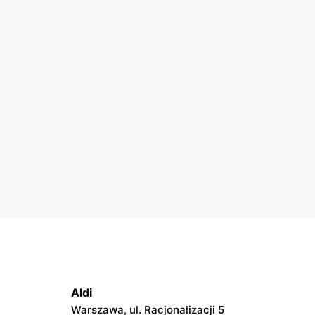
Aldi
Warszawa, ul. Racjonalizacji 5