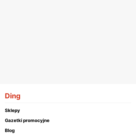
Ding
Sklepy
Gazetki promocyjne
Blog