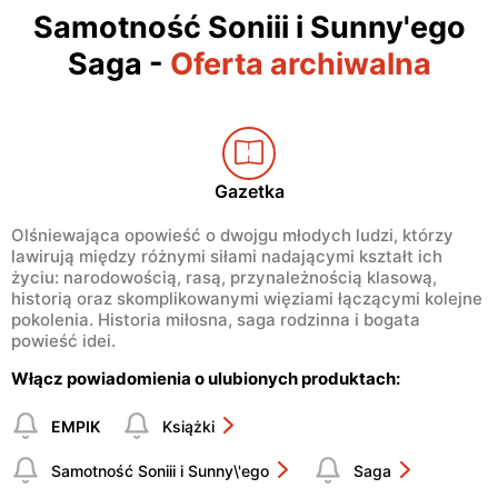
Samotność Soniii i Sunny'ego
Saga
-
Oferta archiwalna
Gazetka
Olśniewająca opowieść o dwojgu młodych ludzi, którzy
lawirują między różnymi siłami nadającymi kształt ich
życiu: narodowością, rasą, przynależnością klasową,
historią oraz skomplikowanymi więziami łączącymi kolejne
pokolenia. Historia miłosna, saga rodzinna i bogata
powieść idei.
Włącz powiadomienia o ulubionych produktach:
EMPIK
Książki
Samotność Soniii i Sunny\'ego
Saga