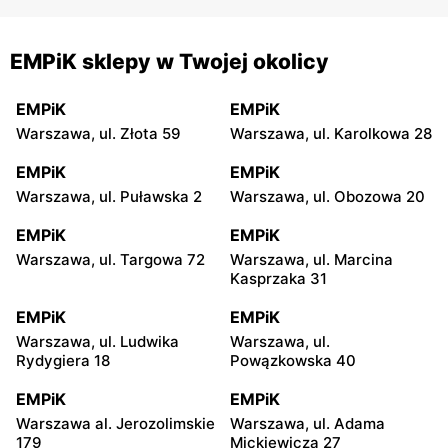
EMPiK sklepy w Twojej okolicy
EMPiK
EMPiK
Warszawa, ul. Złota 59
Warszawa, ul. Karolkowa 28
EMPiK
EMPiK
Warszawa, ul. Puławska 2
Warszawa, ul. Obozowa 20
EMPiK
EMPiK
Warszawa, ul. Targowa 72
Warszawa, ul. Marcina
Kasprzaka 31
EMPiK
EMPiK
Warszawa, ul. Ludwika
Warszawa, ul.
Rydygiera 18
Powązkowska 40
EMPiK
EMPiK
Warszawa al. Jerozolimskie
Warszawa, ul. Adama
179
Mickiewicza 27