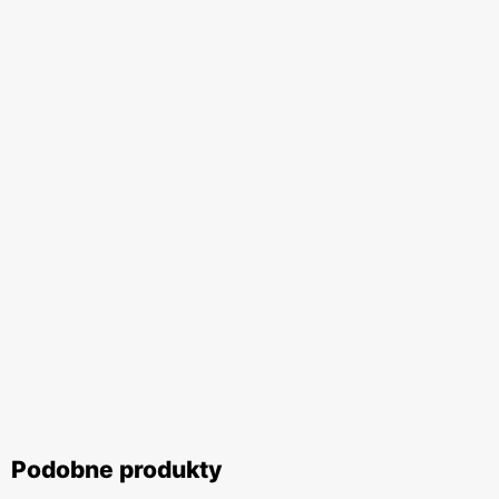
Podobne produkty