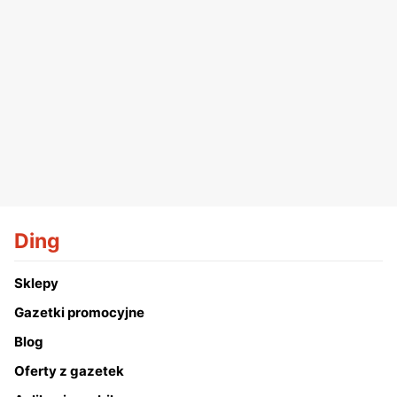
Ding
Sklepy
Gazetki promocyjne
Blog
Oferty z gazetek