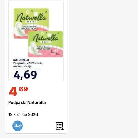
4
69
Podpaski Naturella
12
-
31 sie 2026