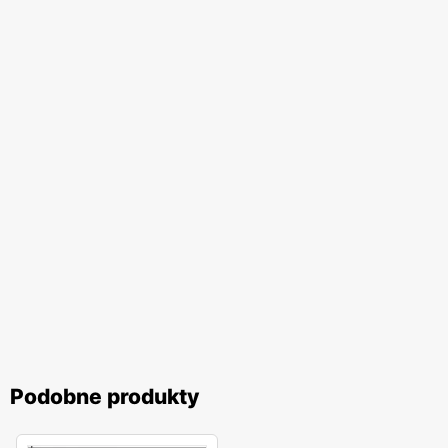
Podobne produkty