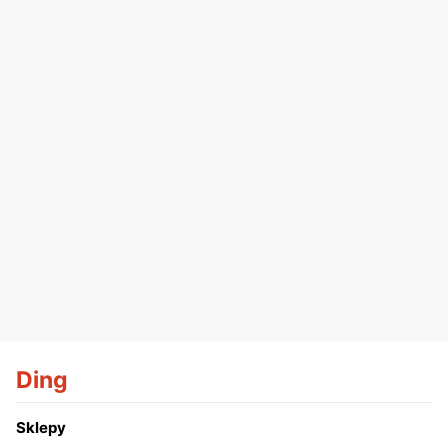
Ding
Sklepy