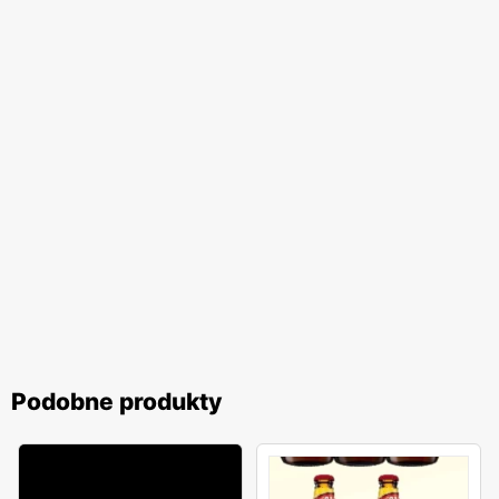
Podobne produkty