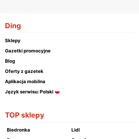
Ding
Sklepy
Gazetki promocyjne
Blog
Oferty z gazetek
Aplikacja mobilna
Język serwisu: Polski
TOP sklepy
Biedronka
Lidl