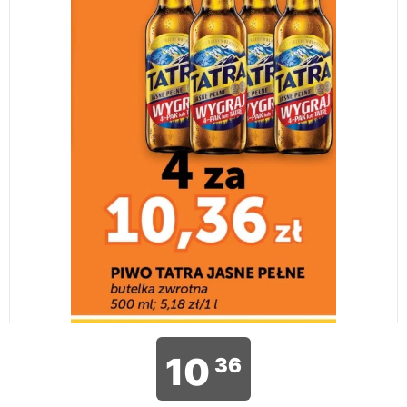
10
36