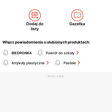
Dodaj do
Gazetka
listy
Włącz powiadomienia o ulubionych produktach:
BIEDRONKA
Powrót do szkoły
Artykuły plastyczne
Pastele
REKLAMA