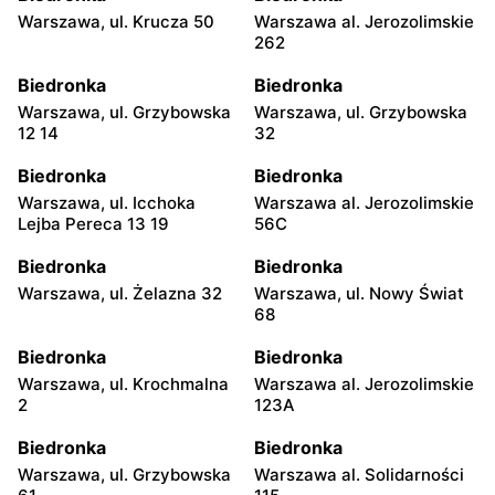
Warszawa, ul. Krucza 50
Warszawa al. Jerozolimskie
262
Biedronka
Biedronka
Warszawa, ul. Grzybowska
Warszawa, ul. Grzybowska
12 14
32
Biedronka
Biedronka
Warszawa, ul. Icchoka
Warszawa al. Jerozolimskie
Lejba Pereca 13 19
56C
Biedronka
Biedronka
Warszawa, ul. Żelazna 32
Warszawa, ul. Nowy Świat
68
Biedronka
Biedronka
Warszawa, ul. Krochmalna
Warszawa al. Jerozolimskie
2
123A
Biedronka
Biedronka
Warszawa, ul. Grzybowska
Warszawa al. Solidarności