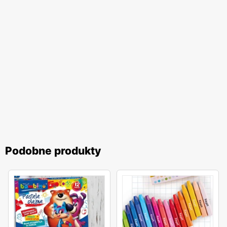
Podobne produkty