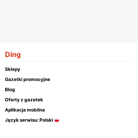
Ding
Sklepy
Gazetki promocyjne
Blog
Oferty z gazetek
Aplikacja mobilna
Język serwisu: Polski