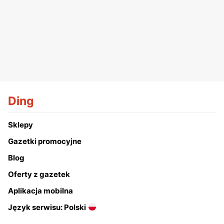
Ding
Sklepy
Gazetki promocyjne
Blog
Oferty z gazetek
Aplikacja mobilna
Język serwisu: Polski