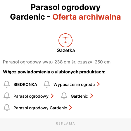
Parasol ogrodowy
Gardenic
-
Oferta archiwalna
Gazetka
Parasol ogrodowy wys.: 238 cm śr. czaszy: 250 cm
Włącz powiadomienia o ulubionych produktach:
BIEDRONKA
Wyposażenie ogrodu
Parasol ogrodowy
Gardenic
Parasol ogrodowy Gardenic
REKLAMA