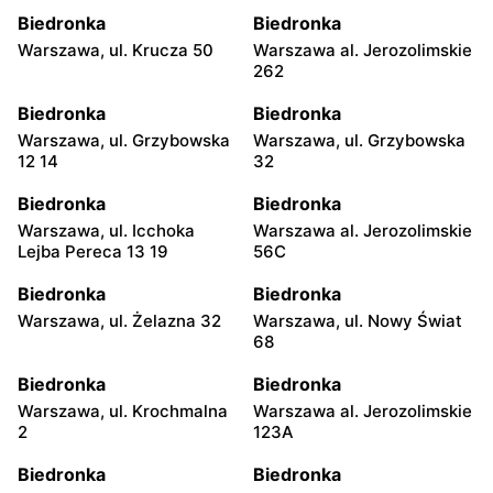
Biedronka
Biedronka
Warszawa, ul. Krucza 50
Warszawa al. Jerozolimskie
262
Biedronka
Biedronka
Warszawa, ul. Grzybowska
Warszawa, ul. Grzybowska
12 14
32
Biedronka
Biedronka
Warszawa, ul. Icchoka
Warszawa al. Jerozolimskie
Lejba Pereca 13 19
56C
Biedronka
Biedronka
Warszawa, ul. Żelazna 32
Warszawa, ul. Nowy Świat
68
Biedronka
Biedronka
Warszawa, ul. Krochmalna
Warszawa al. Jerozolimskie
2
123A
Biedronka
Biedronka