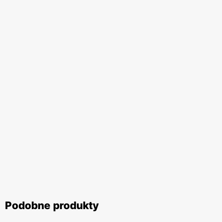
Podobne produkty