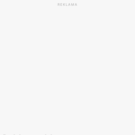
REKLAMA