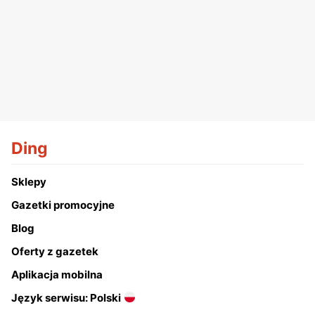
Ding
Sklepy
Gazetki promocyjne
Blog
Oferty z gazetek
Aplikacja mobilna
Język serwisu: Polski