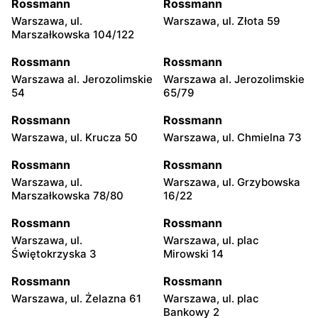
Rossmann
Rossmann
Warszawa, ul.
Warszawa, ul. Złota 59
Marszałkowska 104/122
Rossmann
Rossmann
Warszawa al. Jerozolimskie
Warszawa al. Jerozolimskie
54
65/79
Rossmann
Rossmann
Warszawa, ul. Krucza 50
Warszawa, ul. Chmielna 73
Rossmann
Rossmann
Warszawa, ul.
Warszawa, ul. Grzybowska
Marszałkowska 78/80
16/22
Rossmann
Rossmann
Warszawa, ul.
Warszawa, ul. plac
Świętokrzyska 3
Mirowski 14
Rossmann
Rossmann
Warszawa, ul. Żelazna 61
Warszawa, ul. plac
Bankowy 2