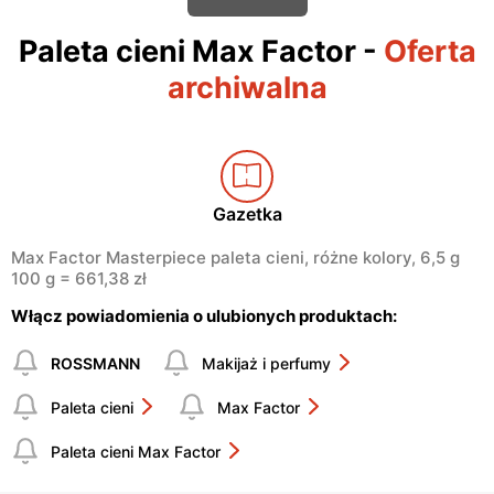
Paleta cieni Max Factor
-
Oferta
archiwalna
Gazetka
Max Factor Masterpiece paleta cieni, różne kolory, 6,5 g
100 g = 661,38 zł
Włącz powiadomienia o ulubionych produktach:
ROSSMANN
Makijaż i perfumy
Paleta cieni
Max Factor
Paleta cieni Max Factor