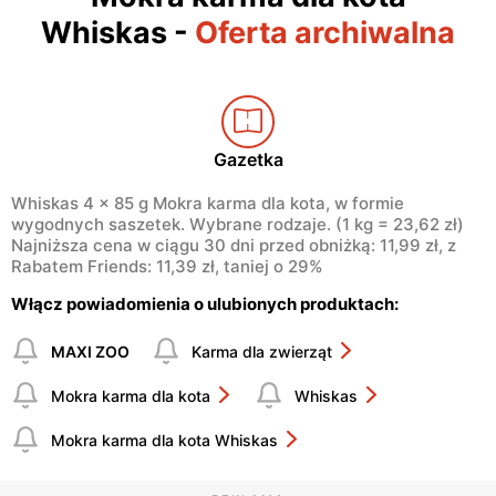
Whiskas
-
Oferta archiwalna
Gazetka
Whiskas 4 × 85 g Mokra karma dla kota, w formie
wygodnych saszetek. Wybrane rodzaje. (1 kg = 23,62 zł)
Najniższa cena w ciągu 30 dni przed obniżką: 11,99 zł, z
Rabatem Friends: 11,39 zł, taniej o 29%
Włącz powiadomienia o ulubionych produktach:
MAXI ZOO
Karma dla zwierząt
Mokra karma dla kota
Whiskas
Mokra karma dla kota Whiskas