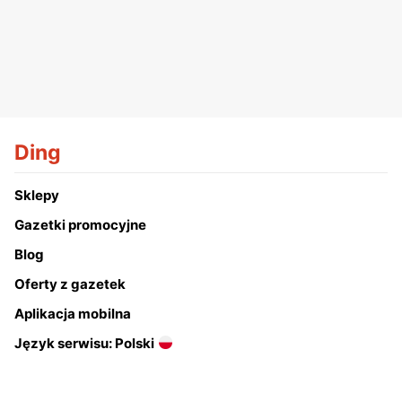
Ding
Sklepy
Gazetki promocyjne
Blog
Oferty z gazetek
Aplikacja mobilna
Język serwisu: Polski