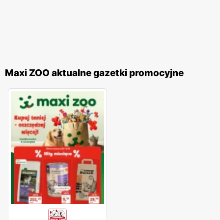
Maxi ZOO aktualne gazetki promocyjne