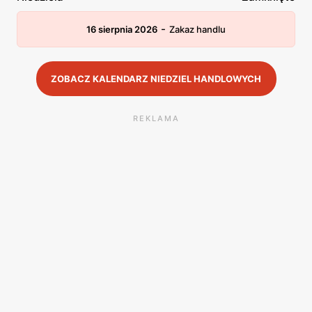
-
16 sierpnia 2026
Zakaz handlu
ZOBACZ KALENDARZ NIEDZIEL HANDLOWYCH
REKLAMA