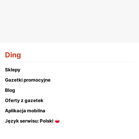
Ding
Sklepy
Gazetki promocyjne
Blog
Oferty z gazetek
Aplikacja mobilna
Język serwisu: Polski