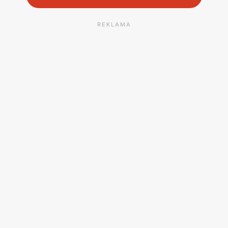
REKLAMA