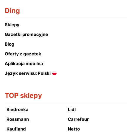
Ding
Sklepy
Gazetki promocyjne
Blog
Oferty z gazetek
Aplikacja mobilna
Język serwisu: Polski
TOP sklepy
Biedronka
Lidl
Rossmann
Carrefour
Kaufland
Netto