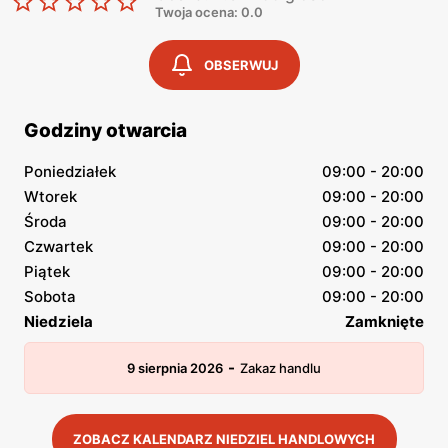
Twoja ocena: 0.0
OBSERWUJ
Godziny otwarcia
Poniedziałek
09:00 - 20:00
Wtorek
09:00 - 20:00
Środa
09:00 - 20:00
Czwartek
09:00 - 20:00
Piątek
09:00 - 20:00
Sobota
09:00 - 20:00
Niedziela
Zamknięte
-
9 sierpnia 2026
Zakaz handlu
ZOBACZ KALENDARZ NIEDZIEL HANDLOWYCH