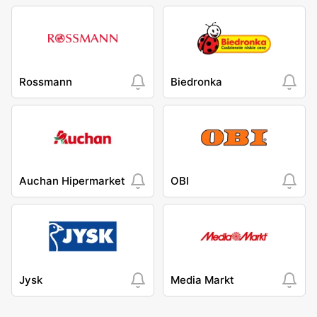
Rossmann
Biedronka
Auchan Hipermarket
OBI
Jysk
Media Markt