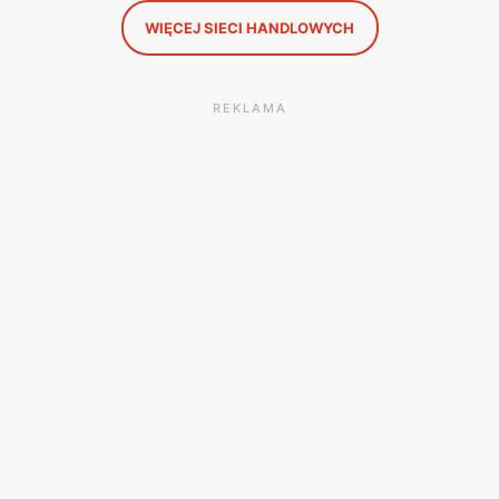
WIĘCEJ SIECI HANDLOWYCH
REKLAMA