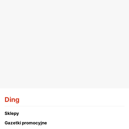
Ding
Sklepy
Gazetki promocyjne