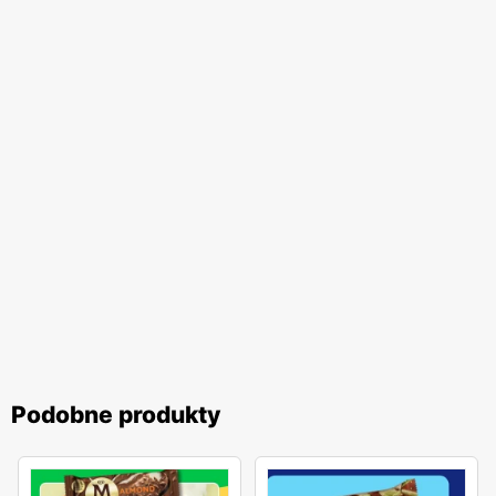
Podobne produkty