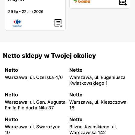
29 lip
-
22 sie 2026
Netto sklepy w Twojej okolicy
Netto
Netto
Warszawa, ul. Czerska 4/6
Warszawa, ul. Eugeniusza
Kwiatkowskiego 1
Netto
Netto
Warszawa, ul. Gen. Augusta
Warszawa, ul. Kleszczowa
Emila Fieldorfa Nila 37
18
Netto
Netto
Warszawa, ul. Swarożyca
Blizne Jasińskiego, ul.
10
Warszawska 142