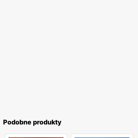
Podobne produkty