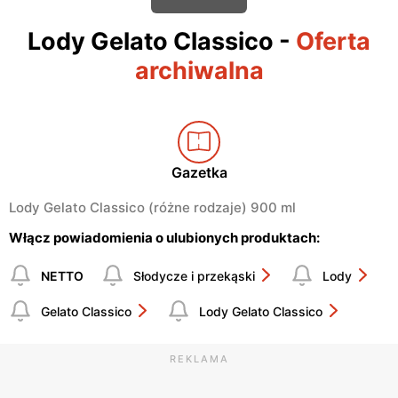
Lody Gelato Classico
-
Oferta
archiwalna
Gazetka
Lody Gelato Classico (różne rodzaje) 900 ml
Włącz powiadomienia o ulubionych produktach:
NETTO
Słodycze i przekąski
Lody
Gelato Classico
Lody Gelato Classico
REKLAMA