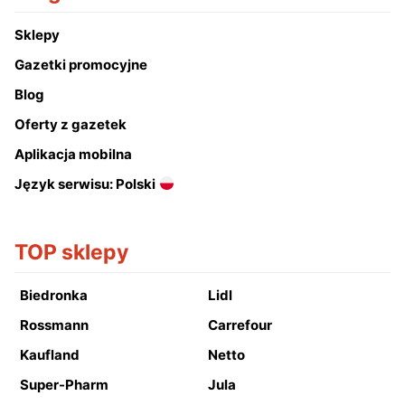
Sklepy
Gazetki promocyjne
Blog
Oferty z gazetek
Aplikacja mobilna
Język serwisu: Polski
TOP sklepy
Biedronka
Lidl
Rossmann
Carrefour
Kaufland
Netto
Super-Pharm
Jula