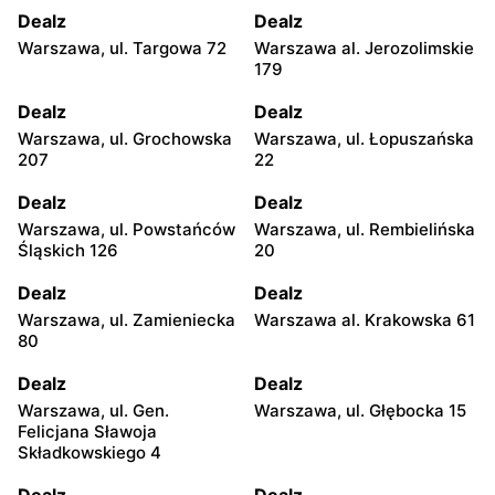
Dealz
Dealz
Warszawa, ul. Targowa 72
Warszawa al. Jerozolimskie
179
Dealz
Dealz
Warszawa, ul. Grochowska
Warszawa, ul. Łopuszańska
207
22
Dealz
Dealz
Warszawa, ul. Powstańców
Warszawa, ul. Rembielińska
Śląskich 126
20
Dealz
Dealz
Warszawa, ul. Zamieniecka
Warszawa al. Krakowska 61
80
Dealz
Dealz
Warszawa, ul. Gen.
Warszawa, ul. Głębocka 15
Felicjana Sławoja
Składkowskiego 4