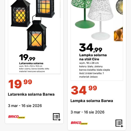
19
99
34
99
Latarenka solarna Barwa
Lampka solarna Barwa
3 mar
-
16 sie 2026
3 mar
-
16 sie 2026