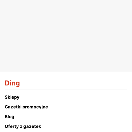
Ding
Sklepy
Gazetki promocyjne
Blog
Oferty z gazetek