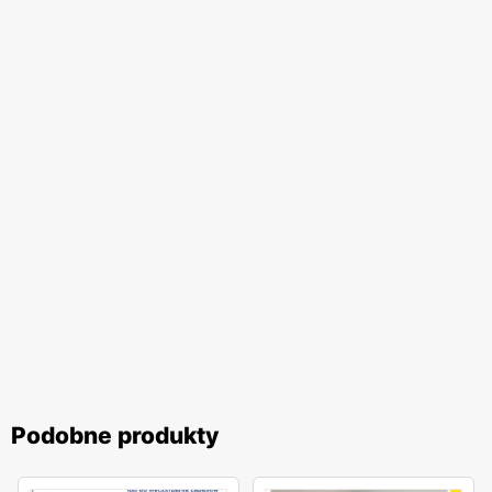
Podobne produkty