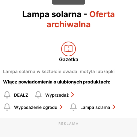
Lampa solarna
-
Oferta
archiwalna
Gazetka
Lampa solarna w kształcie owada, motyla lub łapki
Włącz powiadomienia o ulubionych produktach:
DEALZ
Wyprzedaż
Wyposażenie ogrodu
Lampa solarna
REKLAMA