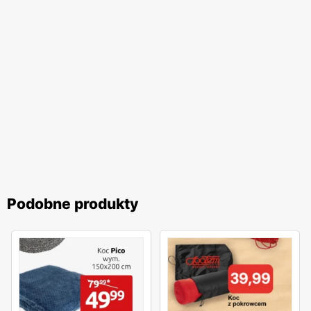
Podobne produkty