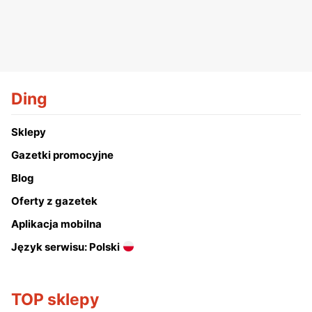
Ding
Sklepy
Gazetki promocyjne
Blog
Oferty z gazetek
Aplikacja mobilna
Język serwisu: Polski
TOP sklepy