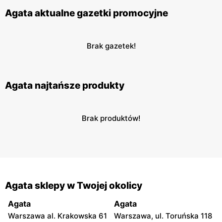
Agata aktualne gazetki promocyjne
Brak gazetek!
Agata najtańsze produkty
Brak produktów!
Agata sklepy w Twojej okolicy
Agata
Agata
Warszawa al. Krakowska 61
Warszawa, ul. Toruńska 118