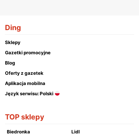
Ding
Sklepy
Gazetki promocyjne
Blog
Oferty z gazetek
Aplikacja mobilna
Język serwisu: Polski
TOP sklepy
Biedronka
Lidl