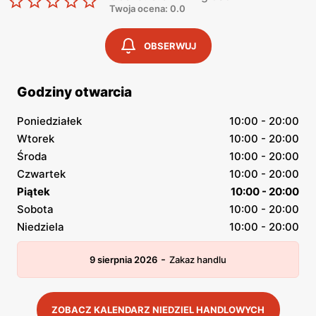
Twoja ocena: 0.0
OBSERWUJ
Godziny otwarcia
Poniedziałek
10:00 - 20:00
Wtorek
10:00 - 20:00
Środa
10:00 - 20:00
Czwartek
10:00 - 20:00
Piątek
10:00 - 20:00
Sobota
10:00 - 20:00
Niedziela
10:00 - 20:00
-
9 sierpnia 2026
Zakaz handlu
ZOBACZ KALENDARZ NIEDZIEL HANDLOWYCH