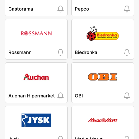
Castorama
Pepco
Rossmann
Biedronka
Auchan Hipermarket
OBI