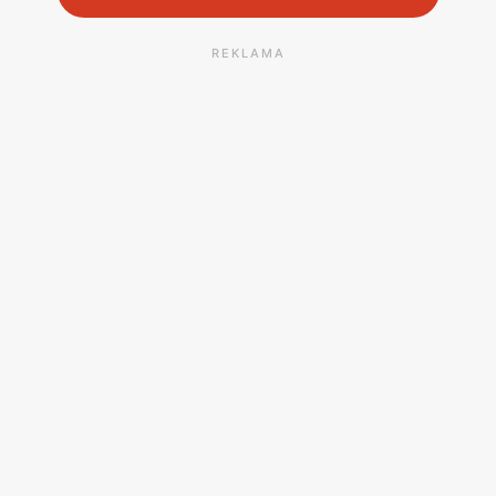
REKLAMA