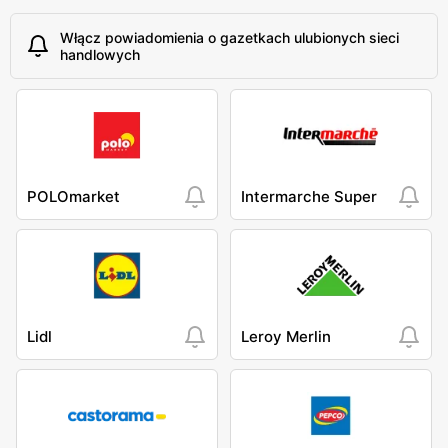
Włącz powiadomienia o gazetkach ulubionych sieci
handlowych
POLOmarket
Intermarche Super
Lidl
Leroy Merlin