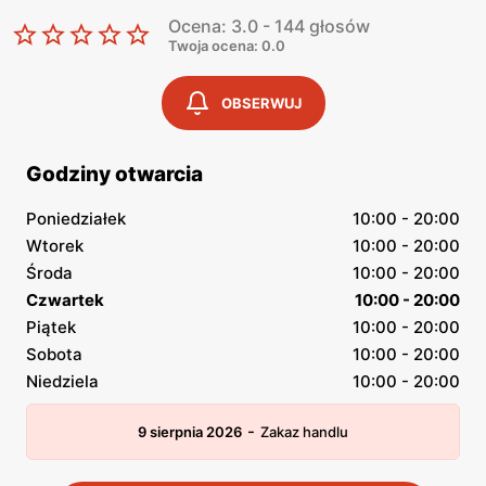
Ocena: 3.0 - 144 głosów
Twoja ocena: 0.0
OBSERWUJ
Godziny otwarcia
Poniedziałek
10:00 - 20:00
Wtorek
10:00 - 20:00
Środa
10:00 - 20:00
Czwartek
10:00 - 20:00
Piątek
10:00 - 20:00
Sobota
10:00 - 20:00
Niedziela
10:00 - 20:00
-
9 sierpnia 2026
Zakaz handlu