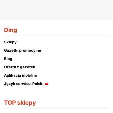
Ding
Sklepy
Gazetki promocyjne
Blog
Oferty z gazetek
Aplikacja mobilna
Język serwisu: Polski
TOP sklepy