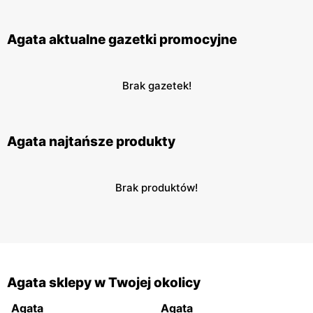
Agata aktualne gazetki promocyjne
Brak gazetek!
Agata najtańsze produkty
Brak produktów!
Agata sklepy w Twojej okolicy
Agata
Agata