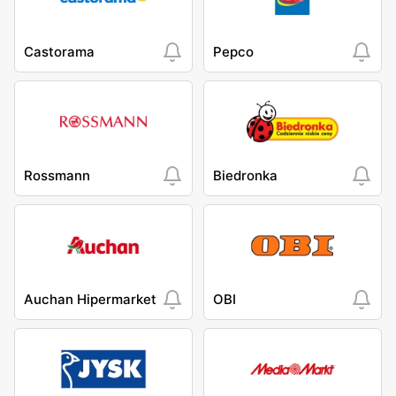
Castorama
Pepco
Rossmann
Biedronka
Auchan Hipermarket
OBI