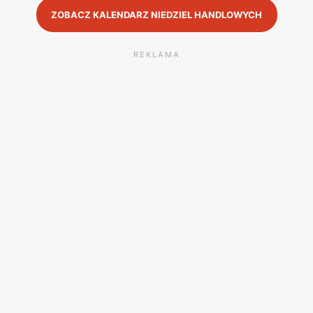
ZOBACZ KALENDARZ NIEDZIEL HANDLOWYCH
REKLAMA