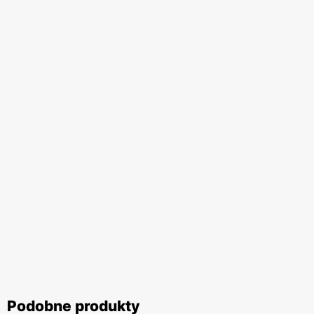
Podobne produkty