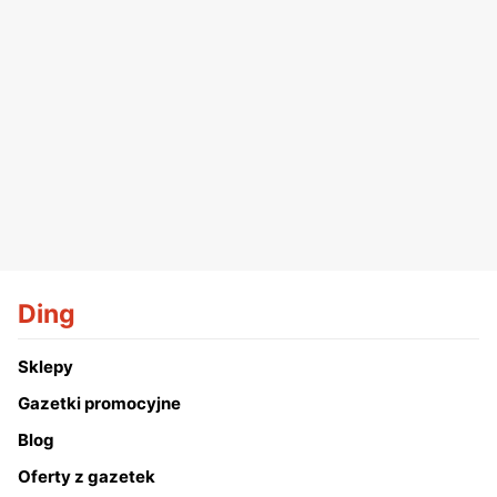
Ding
Sklepy
Gazetki promocyjne
Blog
Oferty z gazetek