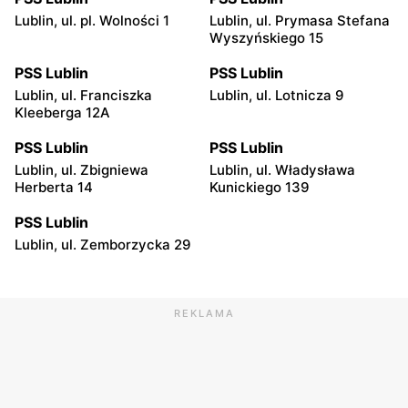
Lublin, ul. pl. Wolności 1
Lublin, ul. Prymasa Stefana
Wyszyńskiego 15
PSS Lublin
PSS Lublin
Lublin, ul. Franciszka
Lublin, ul. Lotnicza 9
Kleeberga 12A
PSS Lublin
PSS Lublin
Lublin, ul. Zbigniewa
Lublin, ul. Władysława
Herberta 14
Kunickiego 139
PSS Lublin
Lublin, ul. Zemborzycka 29
REKLAMA