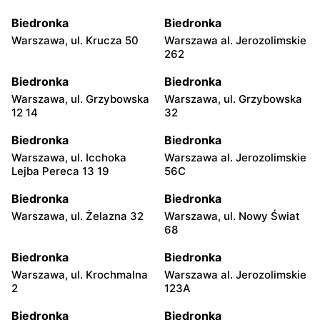
Biedronka
Biedronka
Warszawa, ul. Krucza 50
Warszawa al. Jerozolimskie
262
Biedronka
Biedronka
Warszawa, ul. Grzybowska
Warszawa, ul. Grzybowska
12 14
32
Biedronka
Biedronka
Warszawa, ul. Icchoka
Warszawa al. Jerozolimskie
Lejba Pereca 13 19
56C
Biedronka
Biedronka
Warszawa, ul. Żelazna 32
Warszawa, ul. Nowy Świat
68
Biedronka
Biedronka
Warszawa, ul. Krochmalna
Warszawa al. Jerozolimskie
2
123A
Biedronka
Biedronka