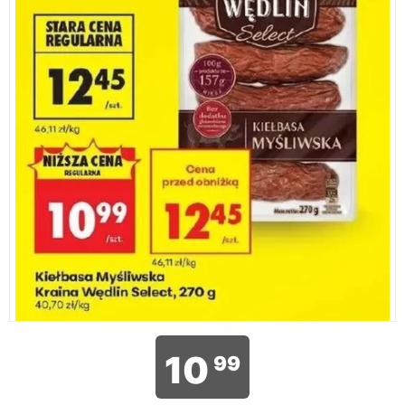
10
99