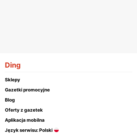
Ding
Sklepy
Gazetki promocyjne
Blog
Oferty z gazetek
Aplikacja mobilna
Język serwisu: Polski