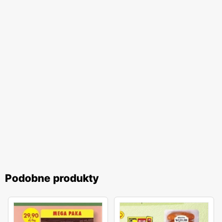
Podobne produkty