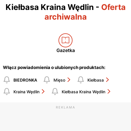
Kiełbasa Kraina Wędlin
-
Oferta
archiwalna
Gazetka
Włącz powiadomienia o ulubionych produktach:
BIEDRONKA
Mięso
Kiełbasa
Kraina Wędlin
Kiełbasa Kraina Wędlin
REKLAMA