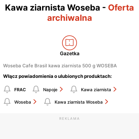
Kawa ziarnista Woseba
-
Oferta
archiwalna
Gazetka
Woseba Cafe Brasil kawa ziarnista 500 g WOSEBA
Włącz powiadomienia o ulubionych produktach:
FRAC
Napoje
Kawa ziarnista
Woseba
Kawa ziarnista Woseba
REKLAMA