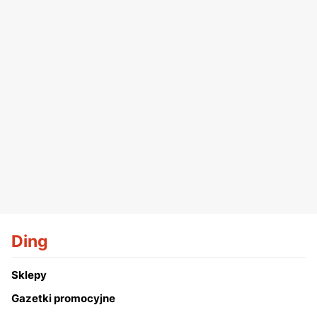
Ding
Sklepy
Gazetki promocyjne