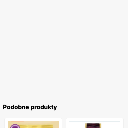
Podobne produkty