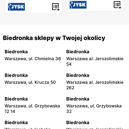
Biedronka sklepy w Twojej okolicy
Biedronka
Biedronka
Warszawa, ul. Chmielna 36
Warszawa al. Jerozolimskie
54
Biedronka
Biedronka
Warszawa, ul. Krucza 50
Warszawa al. Jerozolimskie
262
Biedronka
Biedronka
Warszawa, ul. Grzybowska
Warszawa, ul. Grzybowska
12 14
32
Biedronka
Biedronka