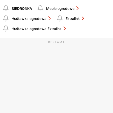
BIEDRONKA
Meble ogrodowe
Huśtawka ogrodowa
Extralink
Huśtawka ogrodowa Extralink
REKLAMA