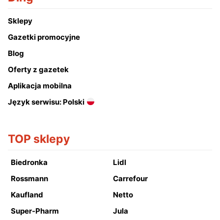
Sklepy
Gazetki promocyjne
Blog
Oferty z gazetek
Aplikacja mobilna
Język serwisu: Polski
TOP sklepy
Biedronka
Lidl
Rossmann
Carrefour
Kaufland
Netto
Super-Pharm
Jula