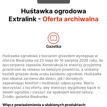
Huśtawka ogrodowa
Extralink
-
Oferta archiwalna
Gazetka
Huśtawka ogrodowa z bocianim gniazdem występuje w
ofercie Biedronka od 23 maja do 16 sierpnia 2026 roku, do
wyczerpania zapasów. Konstrukcja ta stworzy przyjemną
przestrzeń do relaksu na świeżym powietrzu, a unikalny
kształt gniazda doda uroku każdemu ogrodowi. Huśtawka
jest idealna zarówno dla dzieci, jak i dorosłych,
zapewniając komfort i możliwość odpoczynku. Warto
skorzystać z tej oferty, aby stworzyć wyjątkowy kącik w
swoim ogrodzie i cieszyć się spokojem wśród natury.
Źródło: gazetka Biedronka
Włącz powiadomienia o ulubionych produktach: