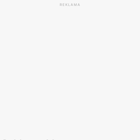
REKLAMA