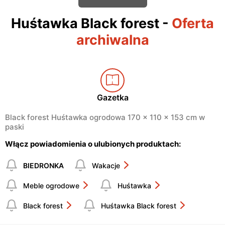
Huśtawka Black forest
-
Oferta
archiwalna
Gazetka
Black forest Huśtawka ogrodowa 170 x 110 x 153 cm w
paski
Włącz powiadomienia o ulubionych produktach:
BIEDRONKA
Wakacje
Meble ogrodowe
Huśtawka
Black forest
Huśtawka Black forest