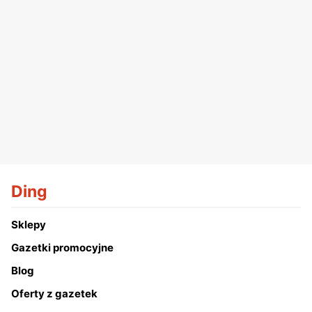
Ding
Sklepy
Gazetki promocyjne
Blog
Oferty z gazetek