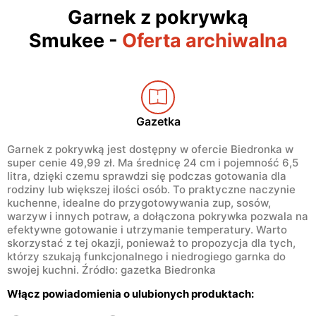
Garnek z pokrywką
Smukee
-
Oferta archiwalna
Gazetka
Garnek z pokrywką jest dostępny w ofercie Biedronka w
super cenie 49,99 zł. Ma średnicę 24 cm i pojemność 6,5
litra, dzięki czemu sprawdzi się podczas gotowania dla
rodziny lub większej ilości osób. To praktyczne naczynie
kuchenne, idealne do przygotowywania zup, sosów,
warzyw i innych potraw, a dołączona pokrywka pozwala na
efektywne gotowanie i utrzymanie temperatury. Warto
skorzystać z tej okazji, ponieważ to propozycja dla tych,
którzy szukają funkcjonalnego i niedrogiego garnka do
swojej kuchni. Źródło: gazetka Biedronka
Włącz powiadomienia o ulubionych produktach: