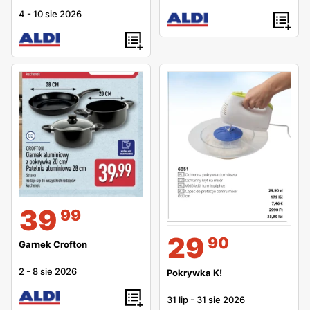
4
-
10 sie 2026
39
99
29
90
Garnek Crofton
2
-
8 sie 2026
Pokrywka K!
31 lip
-
31 sie 2026