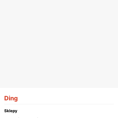
Ding
Sklepy