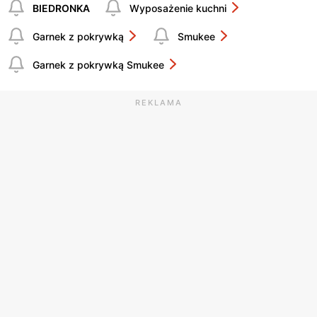
BIEDRONKA
Wyposażenie kuchni
Garnek z pokrywką
Smukee
Garnek z pokrywką Smukee
REKLAMA