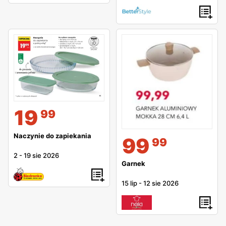
19
99
Naczynie do zapiekania
99
99
2
-
19 sie 2026
Garnek
15 lip
-
12 sie 2026