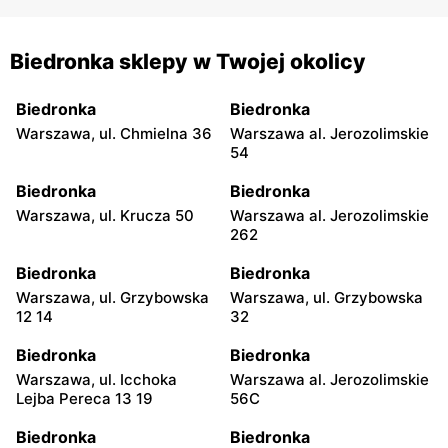
Biedronka sklepy w Twojej okolicy
Biedronka
Biedronka
Warszawa, ul. Chmielna 36
Warszawa al. Jerozolimskie
54
Biedronka
Biedronka
Warszawa, ul. Krucza 50
Warszawa al. Jerozolimskie
262
Biedronka
Biedronka
Warszawa, ul. Grzybowska
Warszawa, ul. Grzybowska
12 14
32
Biedronka
Biedronka
Warszawa, ul. Icchoka
Warszawa al. Jerozolimskie
Lejba Pereca 13 19
56C
Biedronka
Biedronka