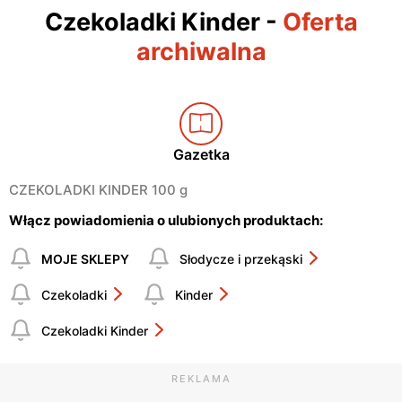
Czekoladki Kinder
-
Oferta
archiwalna
Gazetka
CZEKOLADKI KINDER 100 g
Włącz powiadomienia o ulubionych produktach:
MOJE SKLEPY
Słodycze i przekąski
Czekoladki
Kinder
Czekoladki Kinder
REKLAMA