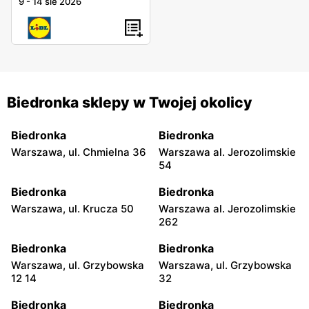
9
-
14 sie 2026
Biedronka sklepy w Twojej okolicy
Biedronka
Biedronka
Warszawa, ul. Chmielna 36
Warszawa al. Jerozolimskie
54
Biedronka
Biedronka
Warszawa, ul. Krucza 50
Warszawa al. Jerozolimskie
262
Biedronka
Biedronka
Warszawa, ul. Grzybowska
Warszawa, ul. Grzybowska
12 14
32
Biedronka
Biedronka