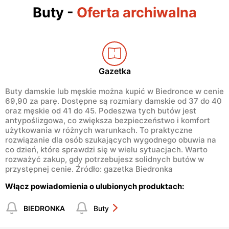
Buty
-
Oferta archiwalna
Gazetka
Buty damskie lub męskie można kupić w Biedronce w cenie
69,90 za parę. Dostępne są rozmiary damskie od 37 do 40
oraz męskie od 41 do 45. Podeszwa tych butów jest
antypoślizgowa, co zwiększa bezpieczeństwo i komfort
użytkowania w różnych warunkach. To praktyczne
rozwiązanie dla osób szukających wygodnego obuwia na
co dzień, które sprawdzi się w wielu sytuacjach. Warto
rozważyć zakup, gdy potrzebujesz solidnych butów w
przystępnej cenie. Źródło: gazetka Biedronka
Włącz powiadomienia o ulubionych produktach:
BIEDRONKA
Buty