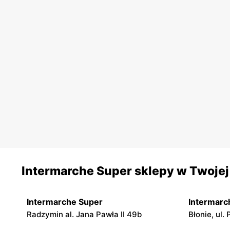
Intermarche Super sklepy w Twojej
Intermarche Super
Intermarc
Radzymin al. Jana Pawła II 49b
Błonie, ul