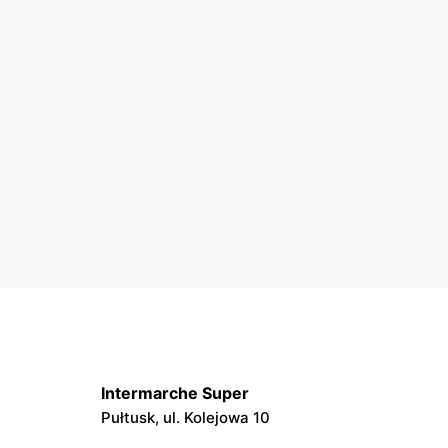
Intermarche Super
Pułtusk, ul. Kolejowa 10