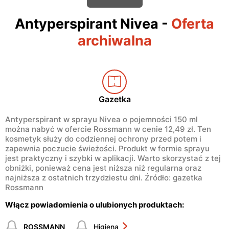
Antyperspirant Nivea
-
Oferta
archiwalna
Gazetka
Antyperspirant w sprayu Nivea o pojemności 150 ml
można nabyć w ofercie Rossmann w cenie 12,49 zł. Ten
kosmetyk służy do codziennej ochrony przed potem i
zapewnia poczucie świeżości. Produkt w formie sprayu
jest praktyczny i szybki w aplikacji. Warto skorzystać z tej
obniżki, ponieważ cena jest niższa niż regularna oraz
najniższa z ostatnich trzydziestu dni. Źródło: gazetka
Rossmann
Włącz powiadomienia o ulubionych produktach:
ROSSMANN
Higiena