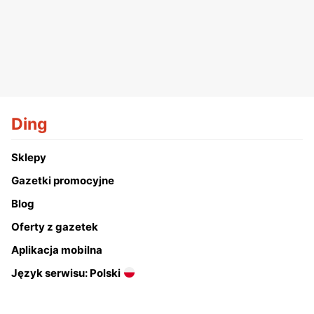
Ding
Sklepy
Gazetki promocyjne
Blog
Oferty z gazetek
Aplikacja mobilna
Język serwisu: Polski