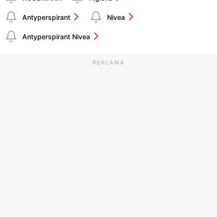
Antyperspirant
Nivea
Antyperspirant Nivea
REKLAMA