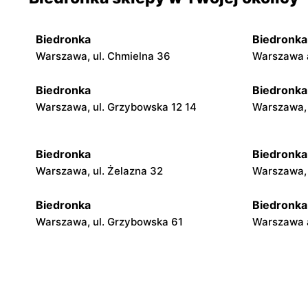
Biedronka
Biedronka
Warszawa, ul. Chmielna 36
Warszawa a
Biedronka
Biedronka
Warszawa, ul. Grzybowska 12 14
Warszawa, 
Biedronka
Biedronka
Warszawa, ul. Żelazna 32
Warszawa, 
Biedronka
Biedronka
Warszawa, ul. Grzybowska 61
Warszawa a
Biedronka
Biedronka
Warszawa, ul. Ogrodowa 58
Warszawa a