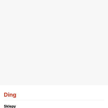
Ding
Sklepy