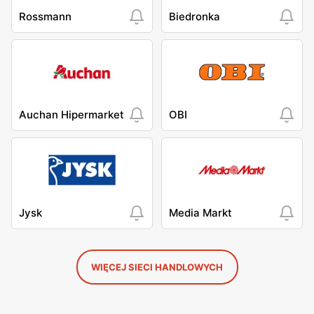
Rossmann
Biedronka
Auchan Hipermarket
OBI
Jysk
Media Markt
WIĘCEJ SIECI HANDLOWYCH