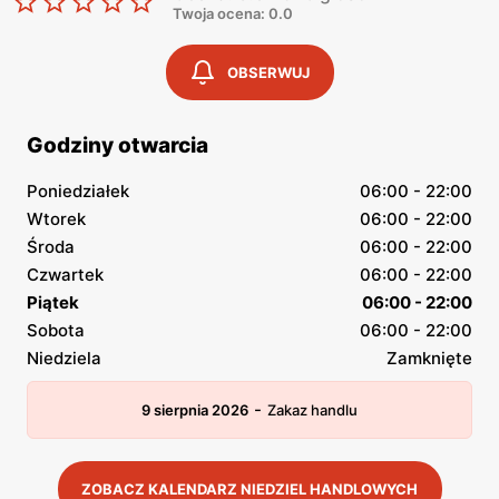
Twoja ocena: 0.0
OBSERWUJ
Godziny otwarcia
Poniedziałek
06:00 - 22:00
Wtorek
06:00 - 22:00
Środa
06:00 - 22:00
Czwartek
06:00 - 22:00
Piątek
06:00 - 22:00
Sobota
06:00 - 22:00
Niedziela
Zamknięte
-
9 sierpnia 2026
Zakaz handlu
ZOBACZ KALENDARZ NIEDZIEL HANDLOWYCH