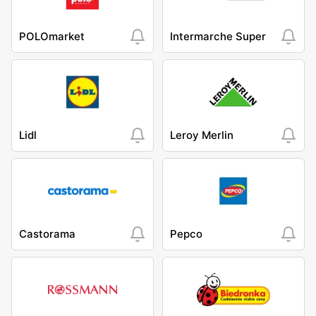
POLOmarket
Intermarche Super
Lidl
Leroy Merlin
Castorama
Pepco