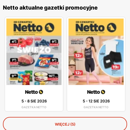
Netto aktualne gazetki promocyjne
5
-
8 SIE 2026
5
-
12 SIE 2026
GAZETKA NETTO
GAZETKA NETTO
WIĘCEJ (5)