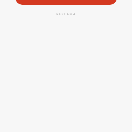
REKLAMA