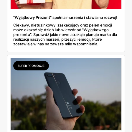
"Wyjątkowy Prezent" spełnia marzenia i stawia na rozwój!
Ciekawy, nietuzinkowy, zaskakujący oraz pełen emocji
może okazać się dzień lub wieczór od "Wyjątkowego
prezentu". Sprawdź jakie nowe atrakcje planuje marka dla
realizacji naszych marzeń, przeżyć i emocji, które
zostawiają w nas na zawsze miłe wspomnienia.
SUPER PROMOCJE