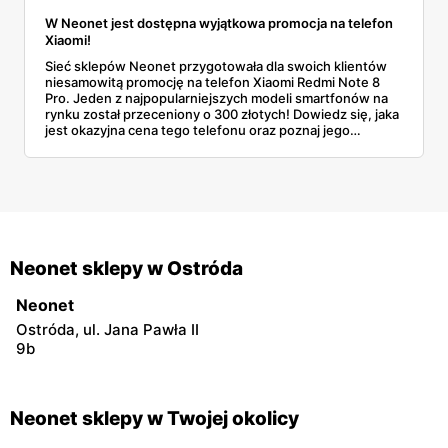
W Neonet jest dostępna wyjątkowa promocja na telefon
Xiaomi!
Sieć sklepów Neonet przygotowała dla swoich klientów
niesamowitą promocję na telefon Xiaomi Redmi Note 8
Pro. Jeden z najpopularniejszych modeli smartfonów na
rynku został przeceniony o 300 złotych! Dowiedz się, jaka
jest okazyjna cena tego telefonu oraz poznaj jego
najważniejsze parametry.
Neonet sklepy w Ostróda
Neonet
Ostróda, ul. Jana Pawła II
9b
Neonet sklepy w Twojej okolicy