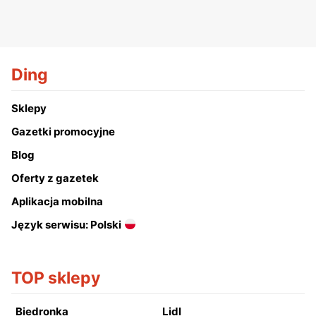
Ding
Sklepy
Gazetki promocyjne
Blog
Oferty z gazetek
Aplikacja mobilna
Język serwisu: Polski
TOP sklepy
Biedronka
Lidl