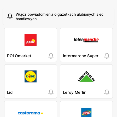
Włącz powiadomienia o gazetkach ulubionych sieci
handlowych
POLOmarket
Intermarche Super
Lidl
Leroy Merlin