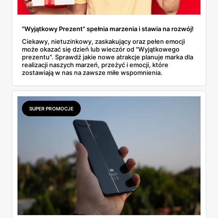
"Wyjątkowy Prezent" spełnia marzenia i stawia na rozwój!
Ciekawy, nietuzinkowy, zaskakujący oraz pełen emocji
może okazać się dzień lub wieczór od "Wyjątkowego
prezentu". Sprawdź jakie nowe atrakcje planuje marka dla
realizacji naszych marzeń, przeżyć i emocji, które
zostawiają w nas na zawsze miłe wspomnienia.
SUPER PROMOCJE