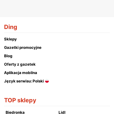
Ding
Sklepy
Gazetki promocyjne
Blog
Oferty z gazetek
Aplikacja mobilna
Język serwisu: Polski
TOP sklepy
Biedronka
Lidl