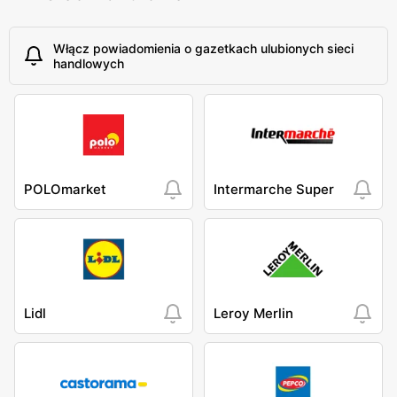
Włącz powiadomienia o gazetkach ulubionych sieci
handlowych
POLOmarket
Intermarche Super
Lidl
Leroy Merlin