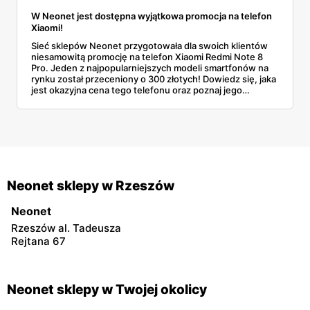
W Neonet jest dostępna wyjątkowa promocja na telefon
Xiaomi!
Sieć sklepów Neonet przygotowała dla swoich klientów
niesamowitą promocję na telefon Xiaomi Redmi Note 8
Pro. Jeden z najpopularniejszych modeli smartfonów na
rynku został przeceniony o 300 złotych! Dowiedz się, jaka
jest okazyjna cena tego telefonu oraz poznaj jego
najważniejsze parametry.
Neonet sklepy w Rzeszów
Neonet
Rzeszów al. Tadeusza
Rejtana 67
Neonet sklepy w Twojej okolicy